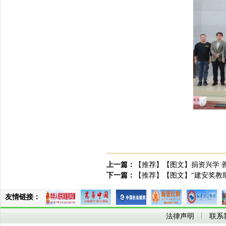
上一篇：
【推荐】【图文】捐资兴学 
下一篇：
【推荐】【图文】“建安奖教
友情链接：
法律声明
联系