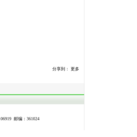
分享到：
更多
19 邮编：361024