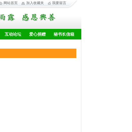
网站首页
加入收藏夹
我要留言
互动论坛
爱心捐赠
秘书长信箱