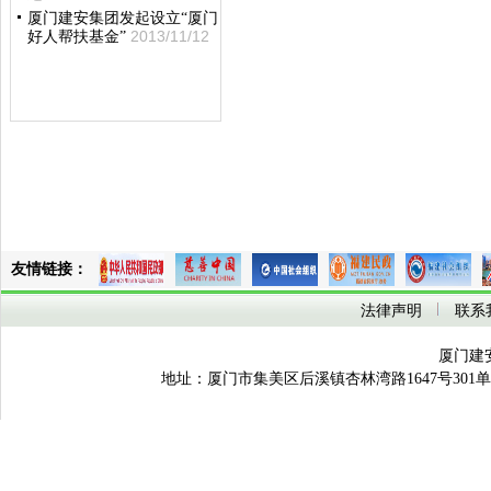
厦门建安集团发起设立“厦门
2013/11/12
好人帮扶基金”
友情链接：
法律声明
联系
厦门建
地址：厦门市集美区后溪镇杏林湾路1647号301单元之